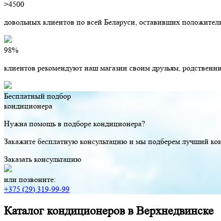
>4500
довольных клиентов по всей Беларуси, оставивших положител
98%
клиентов рекомендуют наш магазин своим друзьям, родственн
Бесплатный подбор
кондиционера
Нужна помощь в подборе кондиционера?
Закажите бесплатную консультацию и мы подберем лучший кон
Заказать консультацию
или позвоните:
+375 (29) 319-99-99
Каталог кондиционеров
в Верхнедвинске