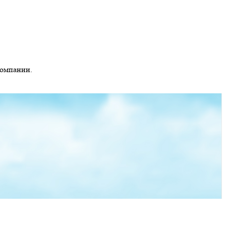
компании.