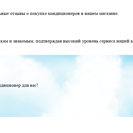
ьные отзывы о покупке кондиционеров в нашем магазине.
икам и знакомым, подтверждая высокий уровень сервиса нашей 
диционер для вас!