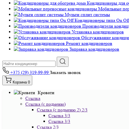
Кондиционеры для о
Мобильные пе
Мульти сплит системы
Кондиционеры типа On Of
Производители кондиц
Установка кондиционеров
Обслуживание кондици
Ремонт кондиционеров
Заправка кондиционеров
+375 (29) 319-99-99
Заказать звонок
Корзина
0
Кровати
Ссылка
Ссылка (с подменю)
Ссылка (с подменю 2) 2/3
Ссылка 3/3
Ссылка 3/3
Ссылка 2/3