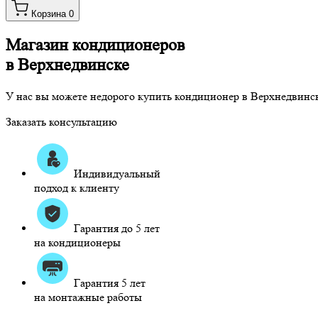
Корзина
0
Магазин кондиционеров
в Верхнедвинске
У нас вы можете недорого купить кондиционер в Верхнедвинск
Заказать консультацию
Индивидуальный
подход к клиенту
Гарантия до 5 лет
на кондиционеры
Гарантия 5 лет
на монтажные работы