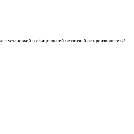
е с установкой и официальной гарантией от производителя!