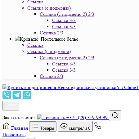
Ссылка
Ссылка (с подменю)
Ссылка (с подменю 2) 2/3
Ссылка 3/3
Ссылка 3/3
Ссылка 2/3
Постельное белье
Ссылка
Ссылка (с подменю)
Ссылка (с подменю 2) 2/3
Ссылка 3/3
Ссылка 3/3
Ссылка 2/3
Заказать звонок
+375 (29) 319-99-99
Главная
Товары
смотрели
0
Позвонить