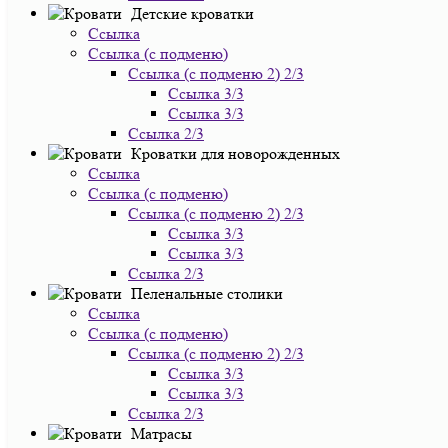
Детские кроватки
Ссылка
Ссылка (с подменю)
Ссылка (с подменю 2) 2/3
Ссылка 3/3
Ссылка 3/3
Ссылка 2/3
Кроватки для новорожденных
Ссылка
Ссылка (с подменю)
Ссылка (с подменю 2) 2/3
Ссылка 3/3
Ссылка 3/3
Ссылка 2/3
Пеленальные столики
Ссылка
Ссылка (с подменю)
Ссылка (с подменю 2) 2/3
Ссылка 3/3
Ссылка 3/3
Ссылка 2/3
Матрасы