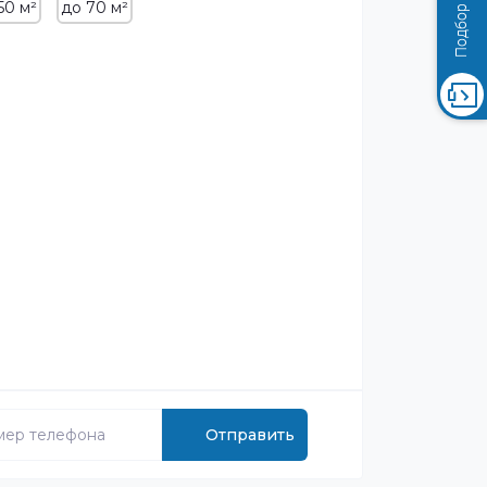
50 м²
до 70 м²
Отправить