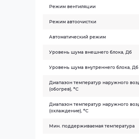
Режим вентиляции
Режим автоочистки
Автоматический режим
Уровень шума внешнего блока, Дб
Уровень шума внутреннего блока, Дб
Диапазон температур наружного воз
(обогрев), °C
Диапазон температур наружного воз
(охлаждение), °C
Мин. поддерживаемая температура