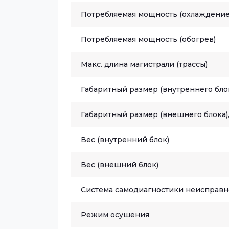
Потребляемая мощность (охлаждение
Потребляемая мощность (обогрев)
Макс. длина магистрали (трассы)
Габаритный размер (внутреннего блок
Габаритный размер (внешнего блока),
Вес (внутренний блок)
Вес (внешний блок)
Система самодиагностики неисправн
Режим осушения