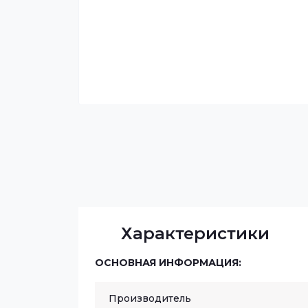
Характеристики
ОСНОВНАЯ ИНФОРМАЦИЯ:
Производитель