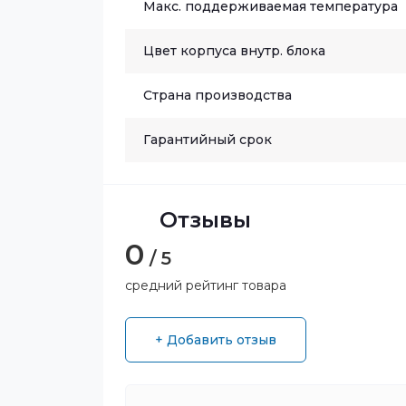
Макс. поддерживаемая температура
Цвет корпуса внутр. блока
Страна производства
Гарантийный срок
Отзывы
0
/ 5
средний рейтинг товара
+ Добавить отзыв