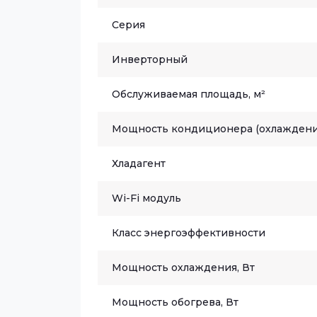
Серия
Инверторный
Обслуживаемая площадь, м²
Мощность кондиционера (охлаждени
Хладагент
Wi-Fi модуль
Класс энергоэффективности
Мощность охлаждения, Вт
Мощность обогрева, Вт