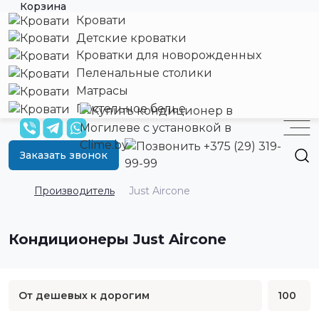
Корзина
Кровати
Детские кроватки
Кроватки для новорожденных
Пеленальные столики
Матрасы
Постельное белье
+375 (29) 319-
Заказать звонок
99-99
Производитель
Just Aircone
Кондиционеры Just Aircone