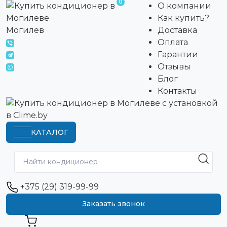
0
О компании
Как купить?
Могилев
Доставка
Оплата
Гарантии
Отзывы
Блог
Контакты
КАТАЛОГ
+375 (29) 319-99-99
Заказать звонок