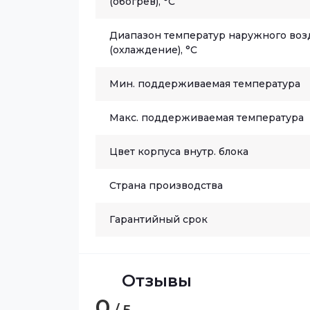
(обогрев), °C
Диапазон температур наружного воз
(охлаждение), °C
Мин. поддерживаемая температура
Макс. поддерживаемая температура
Цвет корпуса внутр. блока
Страна производства
Гарантийный срок
Отзывы
0