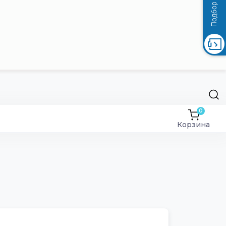
0
Корзина