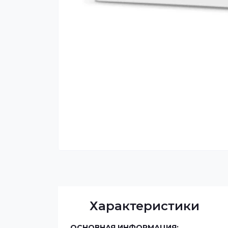
Характеристики
ОСНОВНАЯ ИНФОРМАЦИЯ: