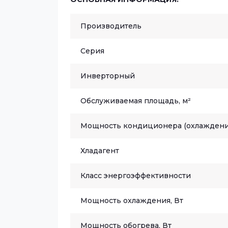
Производитель
Серия
Инверторный
Обслуживаемая площадь, м²
Мощность кондиционера (охлаждени
Хладагент
Класс энергоэффективности
Мощность охлаждения, Вт
Мощность обогрева, Вт