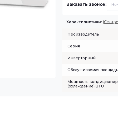
Заказать звонок:
Характеристики:
(Смотре
Производитель
Серия
Инверторный
Обслуживаемая площадь,
Мощность кондиционер
(охлаждение),BTU