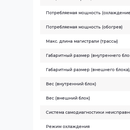
Потребляемая мощность (охлаждение
Потребляемая мощность (обогрев)
Макс. длина магистрали (трассы)
Габаритный размер (внутреннего блок
Габаритный размер (внешнего блока),
Вес (внутренний блок)
Вес (внешний блок)
Система самодиагностики неисправн
Режим охлаждения