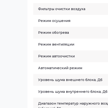
Фильтры очистки воздуха
Режим осушения
Режим обогрева
Режим вентиляции
Режим автоочистки
Автоматический режим
Уровень шума внешнего блока, Дб
Уровень шума внутреннего блока, Дб
Диапазон температур наружного воз