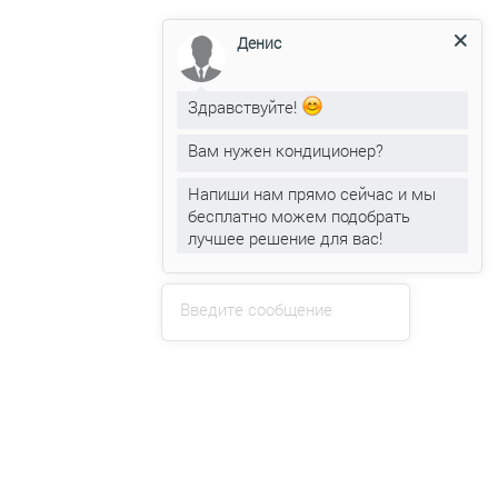
Денис
Здравствуйте!
РЕМОНТ
КОНДИЦИОНЕРОВ
Вам нужен кондиционер?
Напиши нам прямо сейчас и мы
бесплатно можем подобрать
лучшее решение для вас!
Введите сообщение
ЗАПРАВКА
КОНДИЦИОНЕРОВ