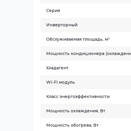
Серия
Инверторный
Обслуживаемая площадь, м²
Мощность кондиционера (охлаждени
Хладагент
Wi-Fi модуль
Класс энергоэффективности
Мощность охлаждения, Вт
Мощность обогрева, Вт