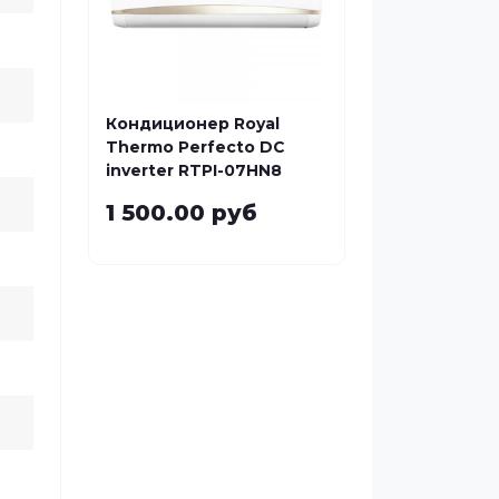
Кондиционер Royal
Thermo Perfecto DC
inverter RTPI-07HN8
1 500.00 руб