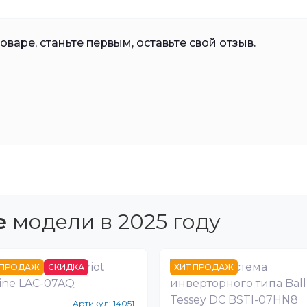
варе, станьте первым, оставьте свой отзыв.
е
модели в 2025 году
 ПРОДАЖ
СКИДКА
ХИТ ПРОДАЖ
Артикул:
14051