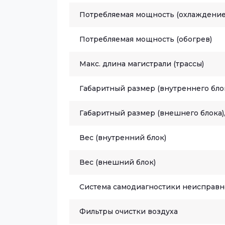
Потребляемая мощность (охлаждение
Потребляемая мощность (обогрев)
Макс. длина магистрали (трассы)
Габаритный размер (внутреннего блок
Габаритный размер (внешнего блока),
Вес (внутренний блок)
Вес (внешний блок)
Система самодиагностики неисправн
Фильтры очистки воздуха