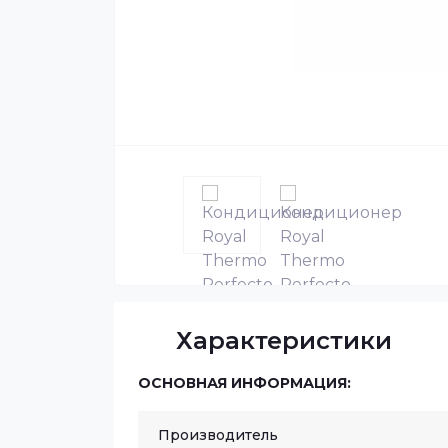
Характеристики
ОСНОВНАЯ ИНФОРМАЦИЯ:
Производитель