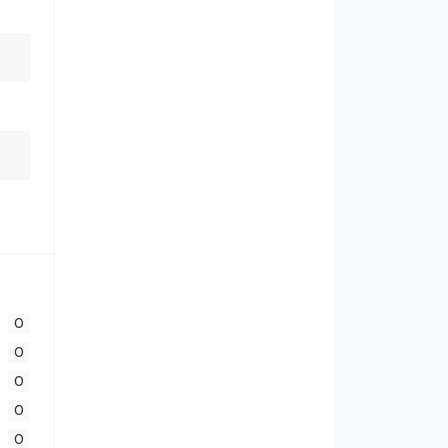
0
0
0
0
0