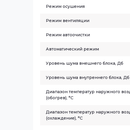
Режим осушения
Режим вентиляции
Режим автоочистки
Автоматический режим
Уровень шума внешнего блока, Дб
Уровень шума внутреннего блока, Дб
Диапазон температур наружного воз
(обогрев), °C
Диапазон температур наружного воз
(охлаждение), °C