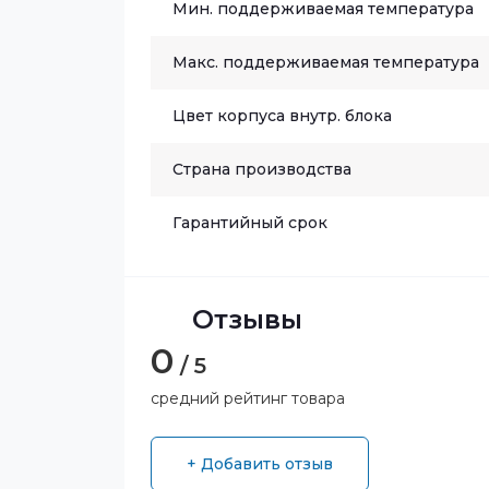
Мин. поддерживаемая температура
Макс. поддерживаемая температура
Цвет корпуса внутр. блока
Страна производства
Гарантийный срок
Отзывы
0
/ 5
средний рейтинг товара
+ Добавить отзыв