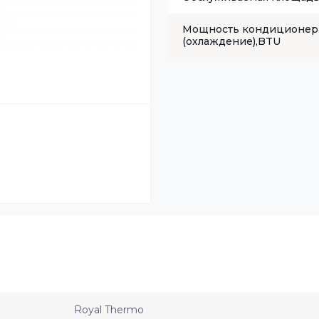
Мощность кондиционер
(охлаждение),BTU
Royal Thermo