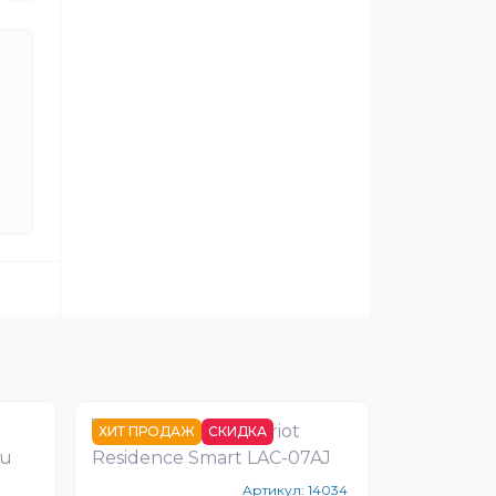
ХИТ ПРОДАЖ
СКИДКА
Артикул:
14034