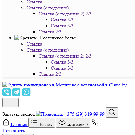
Ссылка
Ссылка (с подменю)
Ссылка (с подменю 2) 2/3
Ссылка 3/3
Ссылка 3/3
Ссылка 2/3
Постельное белье
Ссылка
Ссылка (с подменю)
Ссылка (с подменю 2) 2/3
Ссылка 3/3
Ссылка 3/3
Ссылка 2/3
Заказать звонок
+375 (29) 319-99-99
Главная
Товары
смотрели
0
Позвонить