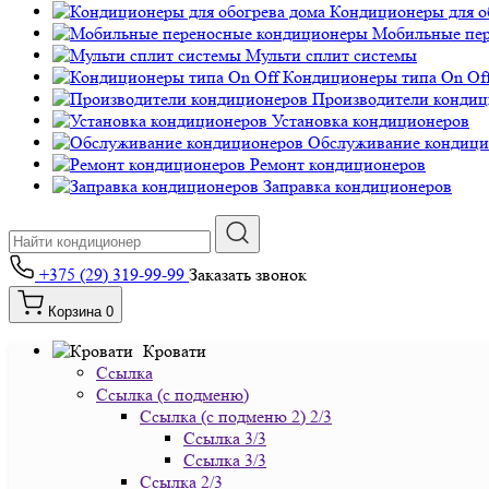
Кондиционеры для о
Мобильные пе
Мульти сплит системы
Кондиционеры типа On Of
Производители кондиц
Установка кондиционеров
Обслуживание кондици
Ремонт кондиционеров
Заправка кондиционеров
+375 (29) 319-99-99
Заказать звонок
Корзина
0
Кровати
Ссылка
Ссылка (с подменю)
Ссылка (с подменю 2) 2/3
Ссылка 3/3
Ссылка 3/3
Ссылка 2/3