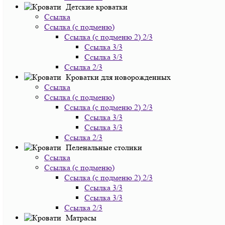
Детские кроватки
Ссылка
Ссылка (с подменю)
Ссылка (с подменю 2) 2/3
Ссылка 3/3
Ссылка 3/3
Ссылка 2/3
Кроватки для новорожденных
Ссылка
Ссылка (с подменю)
Ссылка (с подменю 2) 2/3
Ссылка 3/3
Ссылка 3/3
Ссылка 2/3
Пеленальные столики
Ссылка
Ссылка (с подменю)
Ссылка (с подменю 2) 2/3
Ссылка 3/3
Ссылка 3/3
Ссылка 2/3
Матрасы