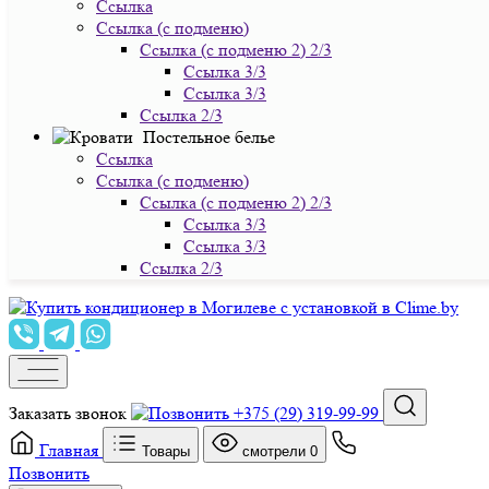
Ссылка
Ссылка (с подменю)
Ссылка (с подменю 2) 2/3
Ссылка 3/3
Ссылка 3/3
Ссылка 2/3
Постельное белье
Ссылка
Ссылка (с подменю)
Ссылка (с подменю 2) 2/3
Ссылка 3/3
Ссылка 3/3
Ссылка 2/3
Заказать звонок
+375 (29) 319-99-99
Главная
Товары
смотрели
0
Позвонить