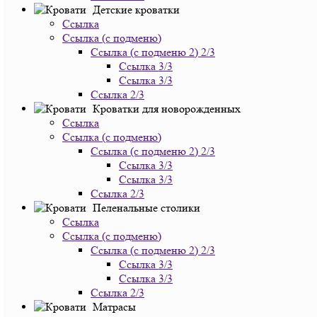
Детские кроватки
Ссылка
Ссылка (с подменю)
Ссылка (с подменю 2) 2/3
Ссылка 3/3
Ссылка 3/3
Ссылка 2/3
Кроватки для новорожденных
Ссылка
Ссылка (с подменю)
Ссылка (с подменю 2) 2/3
Ссылка 3/3
Ссылка 3/3
Ссылка 2/3
Пеленальные столики
Ссылка
Ссылка (с подменю)
Ссылка (с подменю 2) 2/3
Ссылка 3/3
Ссылка 3/3
Ссылка 2/3
Матрасы