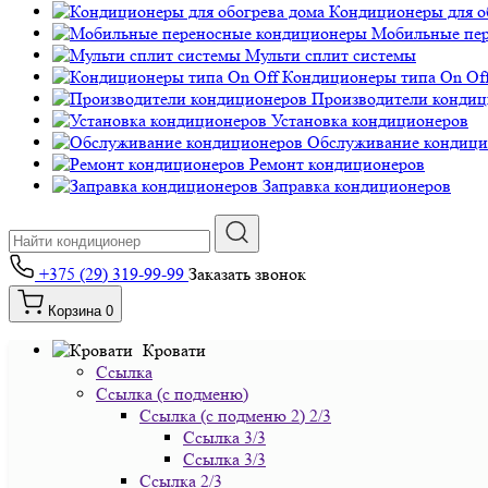
Кондиционеры для о
Мобильные пе
Мульти сплит системы
Кондиционеры типа On Of
Производители кондиц
Установка кондиционеров
Обслуживание кондици
Ремонт кондиционеров
Заправка кондиционеров
+375 (29) 319-99-99
Заказать звонок
Корзина
0
Кровати
Ссылка
Ссылка (с подменю)
Ссылка (с подменю 2) 2/3
Ссылка 3/3
Ссылка 3/3
Ссылка 2/3