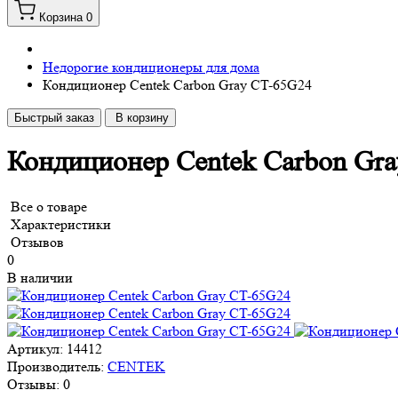
Корзина
0
Недорогие кондиционеры для дома
Кондиционер Centek Carbon Gray CT-65G24
Быстрый заказ
В корзину
Кондиционер Centek Carbon Gr
Все о товаре
Характеристики
Отзывов
0
В наличии
Артикул:
14412
Производитель:
CENTEK
Отзывы:
0