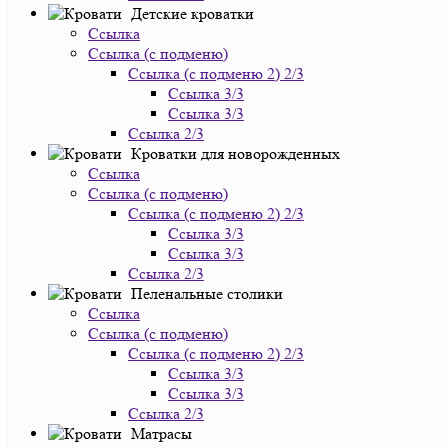
Детские кроватки
Ссылка
Ссылка (с подменю)
Ссылка (с подменю 2) 2/3
Ссылка 3/3
Ссылка 3/3
Ссылка 2/3
Кроватки для новорожденных
Ссылка
Ссылка (с подменю)
Ссылка (с подменю 2) 2/3
Ссылка 3/3
Ссылка 3/3
Ссылка 2/3
Пеленальные столики
Ссылка
Ссылка (с подменю)
Ссылка (с подменю 2) 2/3
Ссылка 3/3
Ссылка 3/3
Ссылка 2/3
Матрасы