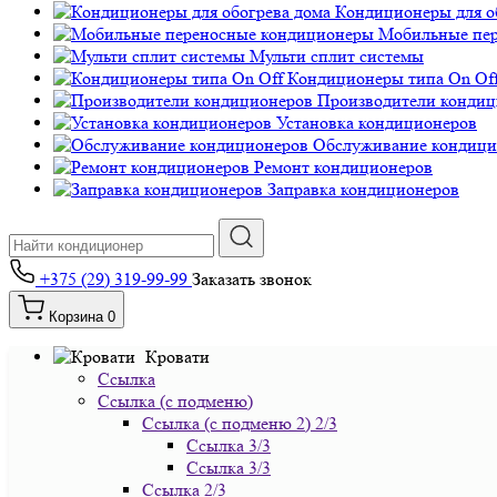
Кондиционеры для о
Мобильные пе
Мульти сплит системы
Кондиционеры типа On Of
Производители кондиц
Установка кондиционеров
Обслуживание кондици
Ремонт кондиционеров
Заправка кондиционеров
+375 (29) 319-99-99
Заказать звонок
Корзина
0
Кровати
Ссылка
Ссылка (с подменю)
Ссылка (с подменю 2) 2/3
Ссылка 3/3
Ссылка 3/3
Ссылка 2/3