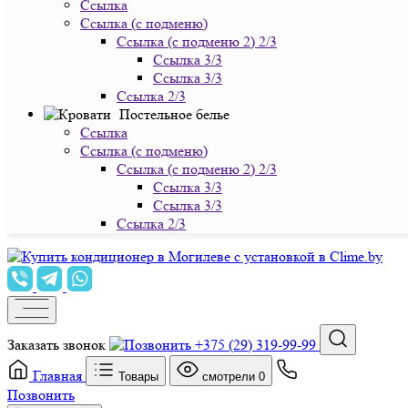
Ссылка
Ссылка (с подменю)
Ссылка (с подменю 2) 2/3
Ссылка 3/3
Ссылка 3/3
Ссылка 2/3
Постельное белье
Ссылка
Ссылка (с подменю)
Ссылка (с подменю 2) 2/3
Ссылка 3/3
Ссылка 3/3
Ссылка 2/3
Заказать звонок
+375 (29) 319-99-99
Главная
Товары
смотрели
0
Позвонить