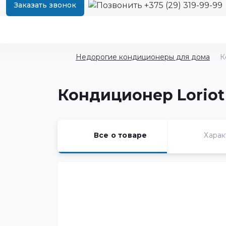
+375 (29) 319-99-99
Заказать звонок
Недорогие кондиционеры для дома
К
Кондиционер Loriot
Все о товаре
Харак