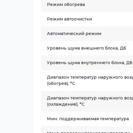
Режим обогрева
Режим автоочистки
Автоматический режим
Уровень шума внешнего блока, Дб
Уровень шума внутреннего блока, Дб
Диапазон температур наружного воз
(обогрев), °C
Диапазон температур наружного воз
(охлаждение), °C
Мин. поддерживаемая температура