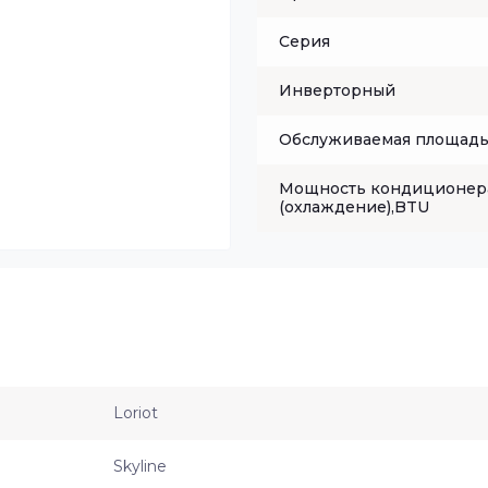
Серия
Инверторный
Обслуживаемая площадь,
Мощность кондиционер
(охлаждение),BTU
Loriot
Skyline