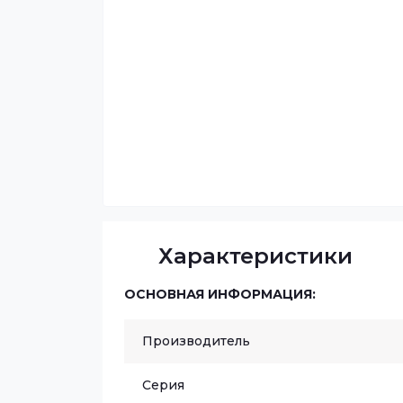
Характеристики
ОСНОВНАЯ ИНФОРМАЦИЯ:
Производитель
Серия