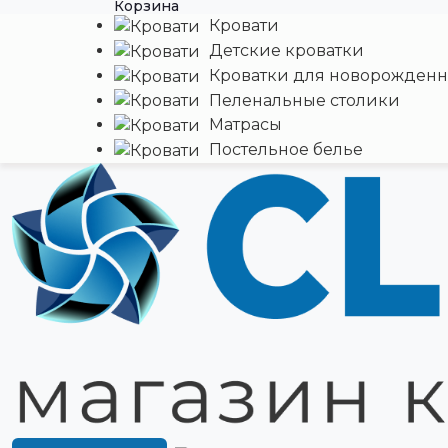
Корзина
Кровати
Детские кроватки
Кроватки для новорожден
Пеленальные столики
Матрасы
Постельное белье