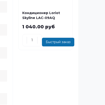
Кондиционер Loriot
Skyline LAC-09AQ
1 040.00 руб
Быстрый заказ