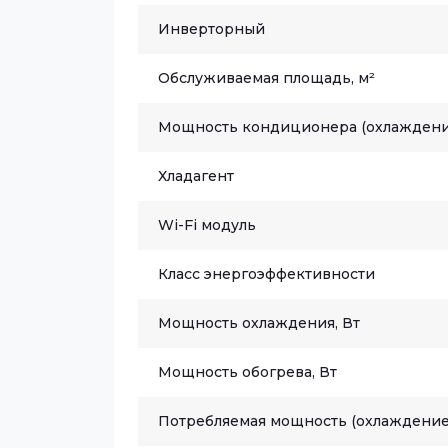
Инверторный
Обслуживаемая площадь, м²
Мощность кондиционера (охлаждени
Хладагент
Wi-Fi модуль
Класс энергоэффективности
Мощность охлаждения, Вт
Мощность обогрева, Вт
Потребляемая мощность (охлаждение