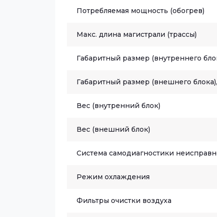
Потребляемая мощность (обогрев)
Макс. длина магистрали (трассы)
Габаритный размер (внутреннего блок
Габаритный размер (внешнего блока),
Вес (внутренний блок)
Вес (внешний блок)
Система самодиагностики неисправн
Режим охлаждения
Фильтры очистки воздуха