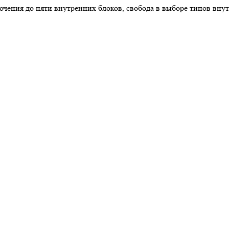
ения до пяти внутренних блоков, свобода в выборе типов внутр