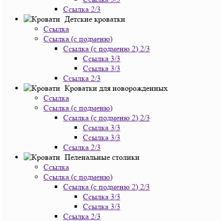
Ссылка 2/3
Детские кроватки
Ссылка
Ссылка (с подменю)
Ссылка (с подменю 2) 2/3
Ссылка 3/3
Ссылка 3/3
Ссылка 2/3
Кроватки для новорожденных
Ссылка
Ссылка (с подменю)
Ссылка (с подменю 2) 2/3
Ссылка 3/3
Ссылка 3/3
Ссылка 2/3
Пеленальные столики
Ссылка
Ссылка (с подменю)
Ссылка (с подменю 2) 2/3
Ссылка 3/3
Ссылка 3/3
Ссылка 2/3