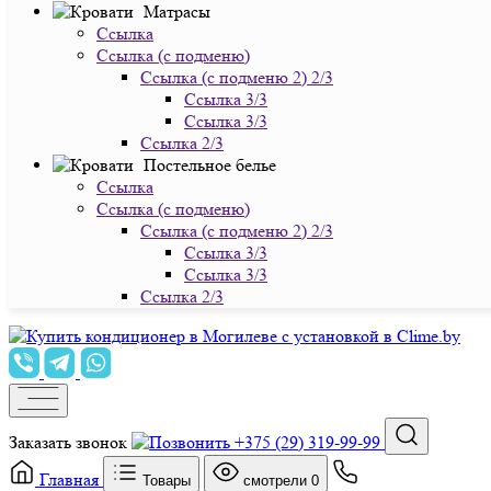
Матрасы
Ссылка
Ссылка (с подменю)
Ссылка (с подменю 2) 2/3
Ссылка 3/3
Ссылка 3/3
Ссылка 2/3
Постельное белье
Ссылка
Ссылка (с подменю)
Ссылка (с подменю 2) 2/3
Ссылка 3/3
Ссылка 3/3
Ссылка 2/3
Заказать звонок
+375 (29) 319-99-99
Главная
Товары
смотрели
0