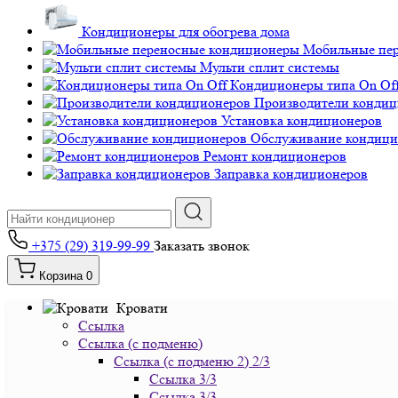
Кондиционеры для обогрева дома
Мобильные пе
Мульти сплит системы
Кондиционеры типа On Of
Производители кондиц
Установка кондиционеров
Обслуживание кондици
Ремонт кондиционеров
Заправка кондиционеров
+375 (29) 319-99-99
Заказать звонок
Корзина
0
Кровати
Ссылка
Ссылка (с подменю)
Ссылка (с подменю 2) 2/3
Ссылка 3/3
Ссылка 3/3