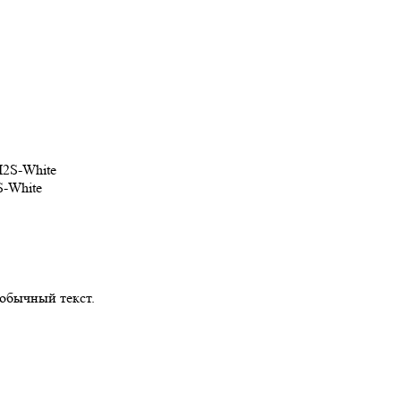
-White
обычный текст.