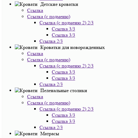
Детские кроватки
Ссылка
Ссылка (с подменю)
Ссылка (с подменю 2) 2/3
Ссылка 3/3
Ссылка 3/3
Ссылка 2/3
Кроватки для новорожденных
Ссылка
Ссылка (с подменю)
Ссылка (с подменю 2) 2/3
Ссылка 3/3
Ссылка 3/3
Ссылка 2/3
Пеленальные столики
Ссылка
Ссылка (с подменю)
Ссылка (с подменю 2) 2/3
Ссылка 3/3
Ссылка 3/3
Ссылка 2/3
Матрасы