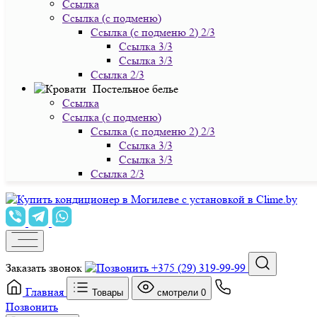
Ссылка
Ссылка (с подменю)
Ссылка (с подменю 2) 2/3
Ссылка 3/3
Ссылка 3/3
Ссылка 2/3
Постельное белье
Ссылка
Ссылка (с подменю)
Ссылка (с подменю 2) 2/3
Ссылка 3/3
Ссылка 3/3
Ссылка 2/3
Заказать звонок
+375 (29) 319-99-99
Главная
Товары
смотрели
0
Позвонить