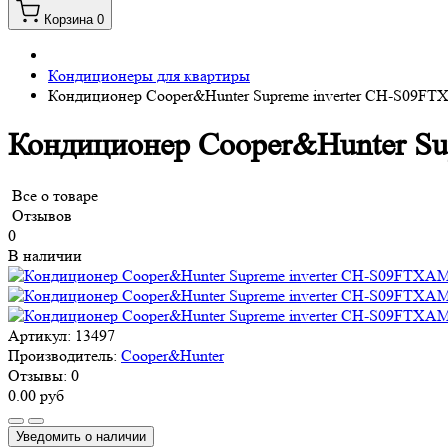
Корзина
0
Кондиционеры для квартиры
Кондиционер Cooper&Hunter Supreme inverter CH-S09F
Кондиционер Cooper&Hunter S
Все о товаре
Отзывов
0
В наличии
Артикул:
13497
Производитель:
Cooper&Hunter
Отзывы:
0
0.00 руб
Уведомить о наличии