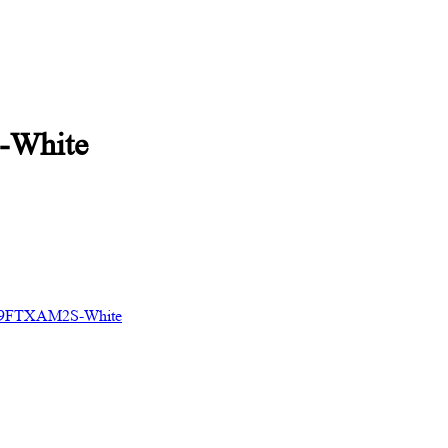
-White