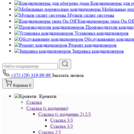
Кондиционеры для о
Мобильные пе
Мульти сплит системы
Кондиционеры типа On Of
Производители кондиц
Установка кондиционеров
Обслуживание кондици
Ремонт кондиционеров
Заправка кондиционеров
+375 (29) 319-99-99
Заказать звонок
Корзина
0
Кровати
Ссылка
Ссылка (с подменю)
Ссылка (с подменю 2) 2/3
Ссылка 3/3
Ссылка 3/3
Ссылка 2/3